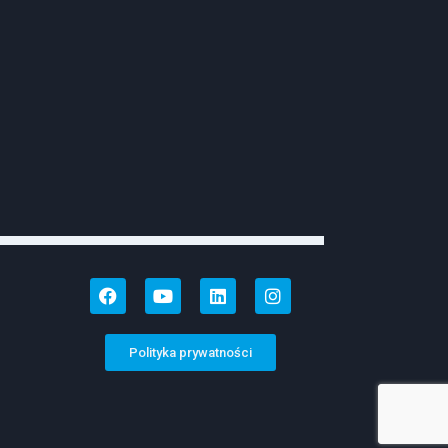
Polityka prywatności