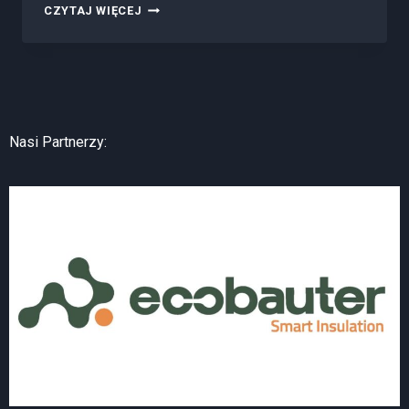
CZYTAJ WIĘCEJ
Nasi Partnerzy: